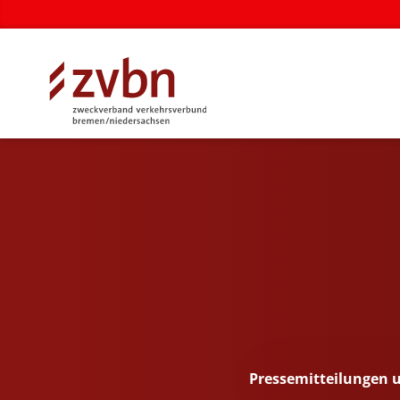
Pressemitteilungen