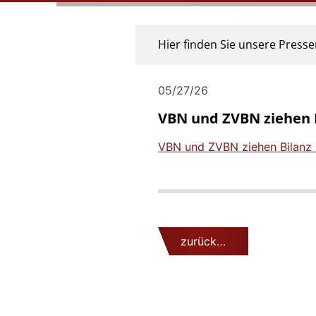
Hier finden Sie unsere Pres
05/27/26
VBN und ZVBN ziehen B
VBN und ZVBN ziehen Bilanz 
zurück…