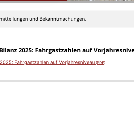
semitteilungen und Bekanntmachungen.
ilanz 2025: Fahrgastzahlen auf Vorjahresniv
2025: Fahrgastzahlen auf Vorjahresniveau