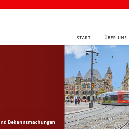
START
ÜBER UNS
 und Bekanntmachungen